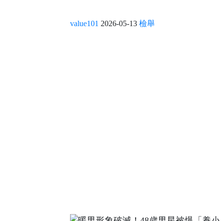
value101
2026-05-13
檢舉