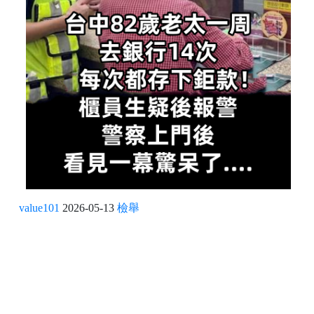
value101
2026-05-13
檢舉