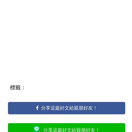
標籤：
分享這篇好文給親朋好友！
分享這篇好文給親朋好友！