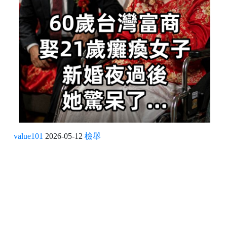
value101
2026-05-12
檢舉