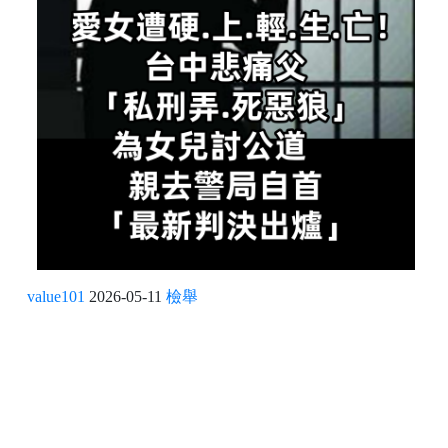
value101
2026-05-11
檢舉