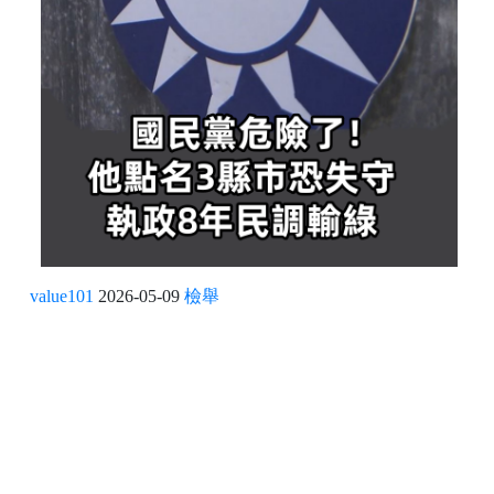
value101
2026-05-09
檢舉