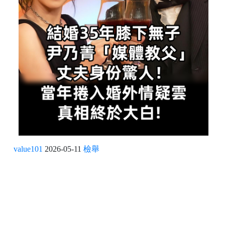
value101
2026-05-11
檢舉