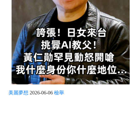
美麗夢想
2026-06-06
檢舉