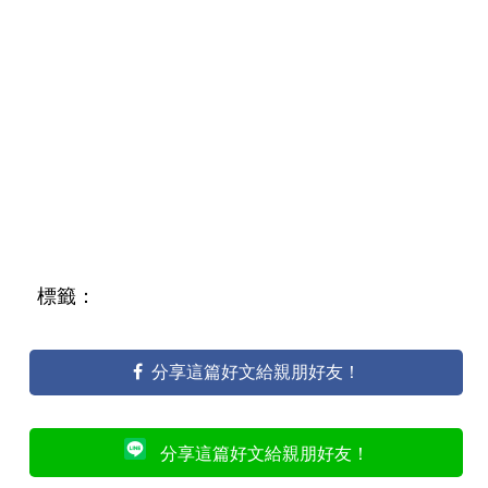
標籤：
分享這篇好文給親朋好友！
分享這篇好文給親朋好友！