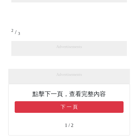
2
/
3
Advertisements
Advertisements
點擊下一頁，查看完整內容
下 一 頁
1 / 2