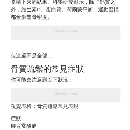
累積下來的結果。科學研究顯示，除了鈣質之
外，維生素D、蛋白質、荷爾蒙平衡、運動習慣
都會影響骨密度。
Advertisements
但這還不是全部…
骨質疏鬆的常見症狀
你可能會注意到以下狀況：
Advertisements
視覺表格：骨質疏鬆常見表現
症狀
腰背常酸痛