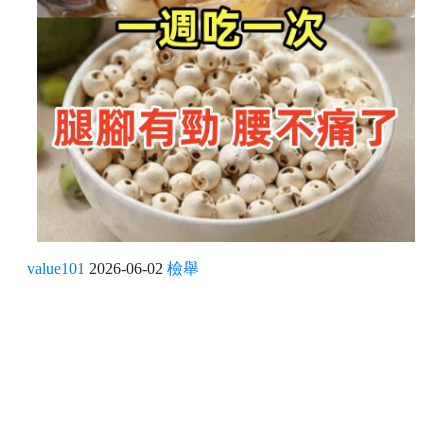
value101
2026-06-02
檢舉