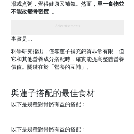
湯或煮粥，覺得健康又補氣。然而，
單一食物並
不能改變骨密度
。
Advertisements
事實是…
科學研究指出，僅靠蓮子補充鈣質非常有限，但
它和其他營養成分搭配時，確實能提高整體營養
價值。關鍵在於「營養的互補」。
與蓮子搭配的最佳食材
以下是幾種對骨骼有益的搭配：
以下是幾種對骨骼有益的搭配：