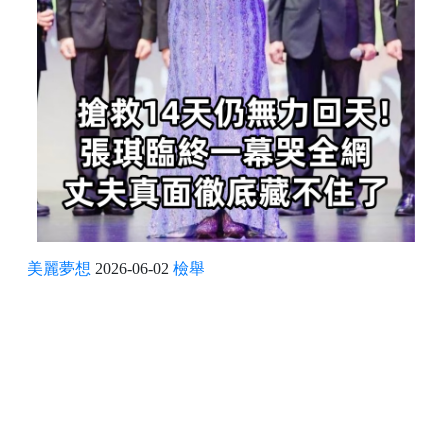
美麗夢想
2026-06-02
檢舉