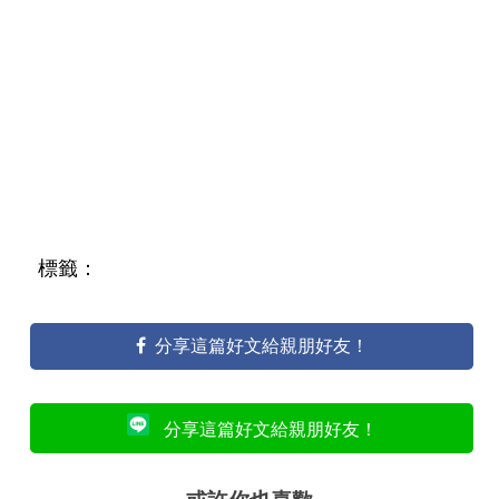
標籤：
分享這篇好文給親朋好友！
分享這篇好文給親朋好友！