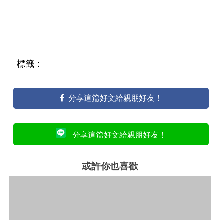
標籤：
分享這篇好文給親朋好友！
分享這篇好文給親朋好友！
或許你也喜歡