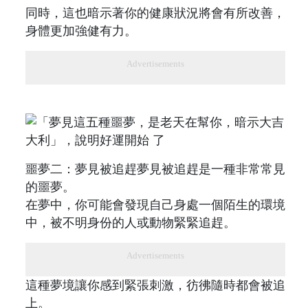
同時，這也暗示著你的健康狀況將會有所改善，
身體更加強健有力。
Advertisements
噩夢二：夢見被追趕夢見被追趕是一種非常常見
的噩夢。
在夢中，你可能會發現自己身處一個陌生的環境
中，被不明身份的人或動物緊緊追趕。
Advertisements
這種夢境讓你感到緊張刺激，彷彿隨時都會被追
上。