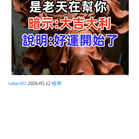
value101
2026-05-12
檢舉