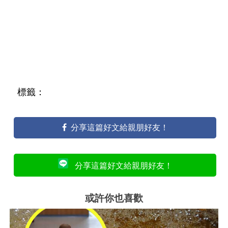
標籤：
分享這篇好文給親朋好友！
分享這篇好文給親朋好友！
或許你也喜歡