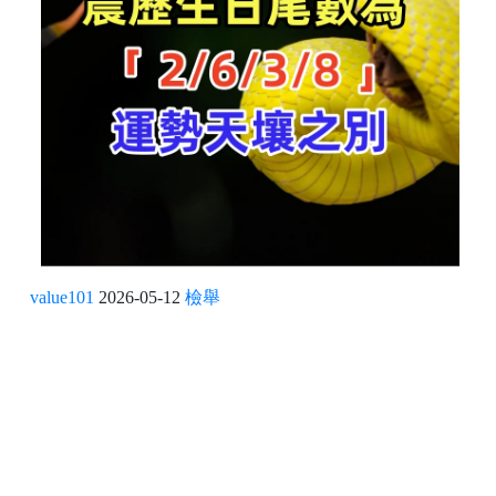
value101
2026-05-12
檢舉