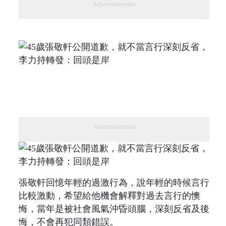
Advertisements
Advertisements
張敬軒回憶年輕的過激行為，說年輕的時候言行
比較激動，希望給他機會解釋對過去言行的懊
悔，當年是被社會風氣沖昏頭腦，深刻反省及後
悔，不會再犯同類錯誤。