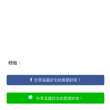
標籤：
分享這篇好文給親朋好友！
分享這篇好文給親朋好友！