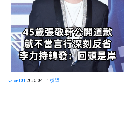
value101
2026-04-14
檢舉