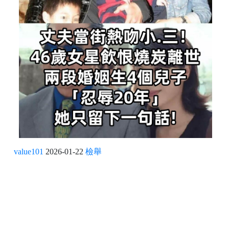
value101
2026-01-22
檢舉