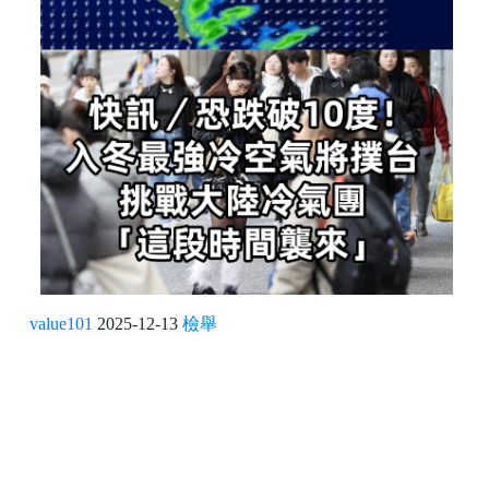
value101
2025-12-13
檢舉