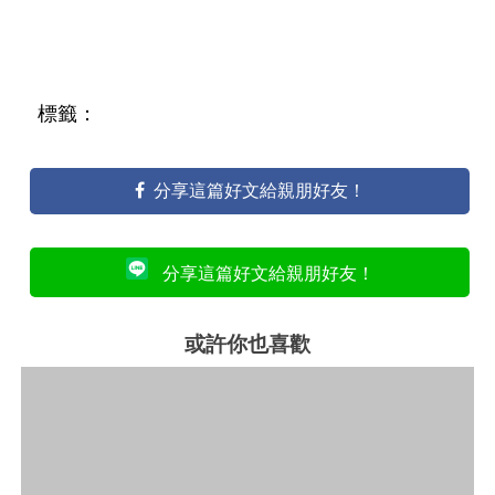
標籤：
分享這篇好文給親朋好友！
分享這篇好文給親朋好友！
或許你也喜歡