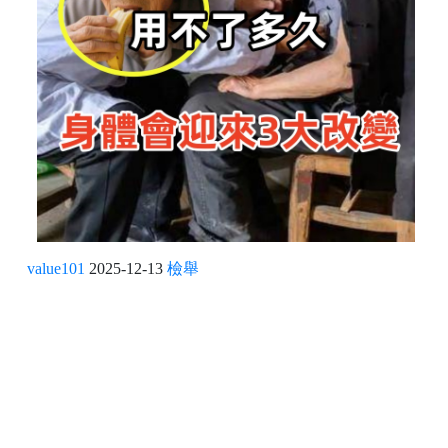
value101
2025-12-13
檢舉