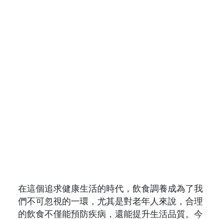
在這個追求健康生活的時代，飲食調養成為了我
們不可忽視的一環，尤其是對老年人來說，合理
的飲食不僅能預防疾病，還能提升生活品質。今