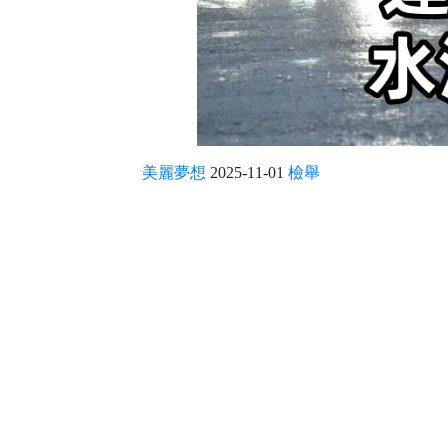
美麗夢想
2025-11-01
檢舉