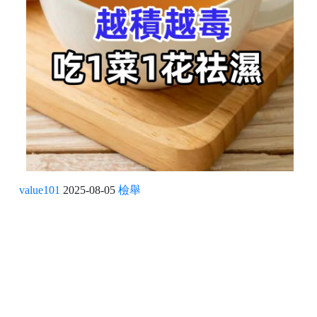
value101
2025-08-05
檢舉