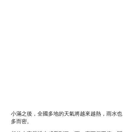
小滿之後，全國多地的天氣將越來越熱，雨水也
多而密。