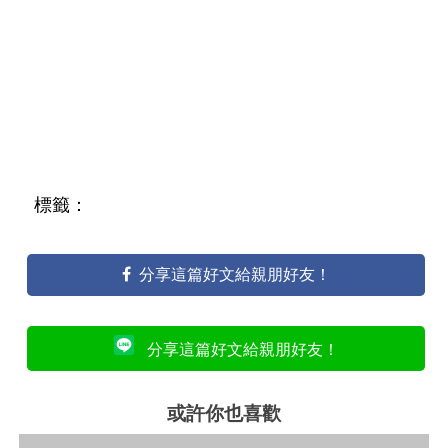
標籤：
分享這篇好文給親朋好友！
分享這篇好文給親朋好友！
或許你也喜歡