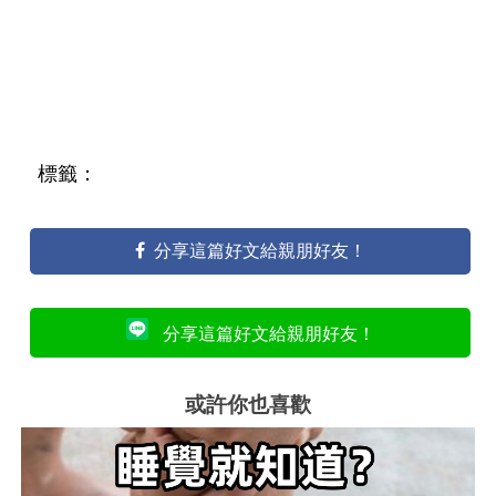
標籤：
分享這篇好文給親朋好友！
分享這篇好文給親朋好友！
或許你也喜歡