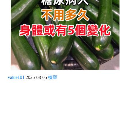
value101
2025-08-05
檢舉