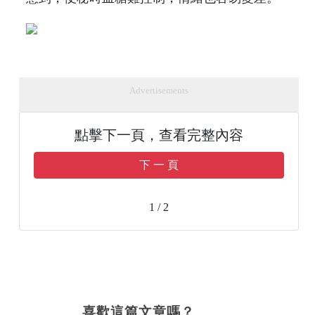
Advertisements
點擊下一頁，查看完整內容
下 一 頁
1 / 2
喜歡這篇文章嗎？