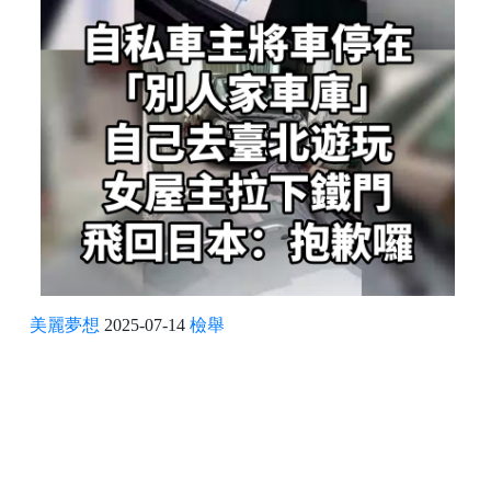
美麗夢想
2025-07-14
檢舉