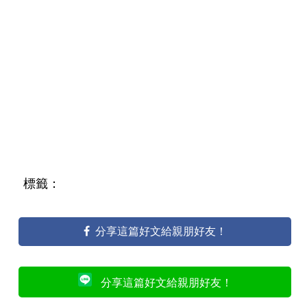
標籤：
分享這篇好文給親朋好友！
分享這篇好文給親朋好友！