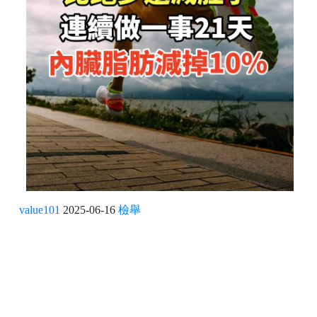
value101
2025-06-16
檢舉