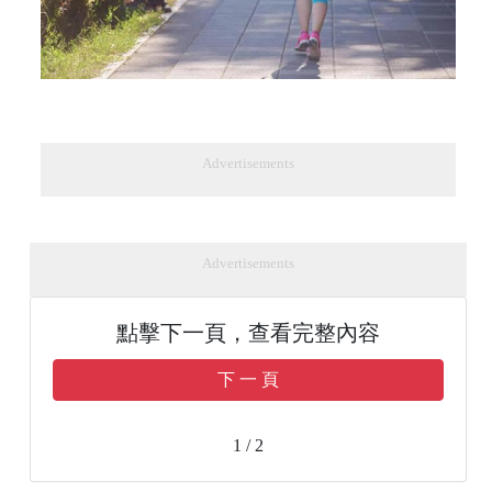
Advertisements
Advertisements
點擊下一頁，查看完整內容
下 一 頁
1 / 2