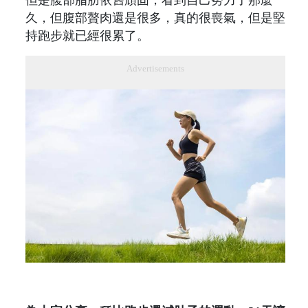
久，但腹部贅肉還是很多，真的很喪氣，但是堅
持跑步就已經很累了。
Advertisements