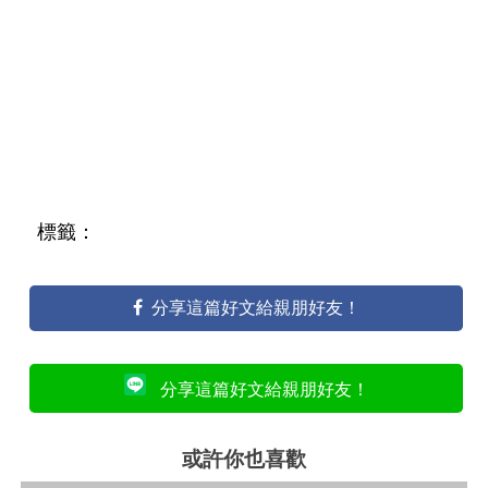
標籤：
分享這篇好文給親朋好友！
分享這篇好文給親朋好友！
或許你也喜歡