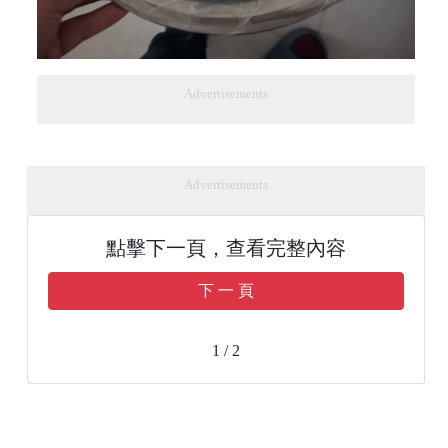
Advertisements
Advertisements
點擊下一頁，查看完整內容
下 一 頁
1 / 2