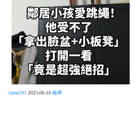
value101
2025-06-16
檢舉