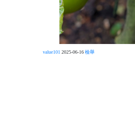
value101
2025-06-16
檢舉