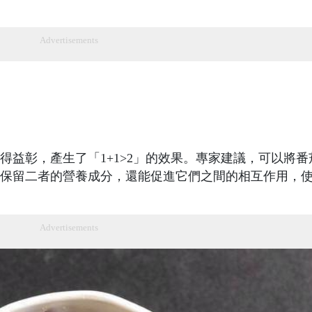
Advertisements
得益彰，產生了「1+1>2」的效果。專家建議，可以將番
保留二者的營養成分，還能促進它們之間的相互作用，
Advertisements