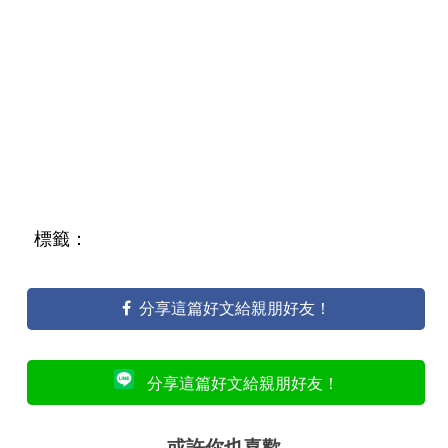
標籤：
分享這篇好文給親朋好友！
分享這篇好文給親朋好友！
或許你也喜歡