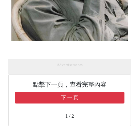
Advertisements
點擊下一頁，查看完整內容
下 一 頁
1 / 2