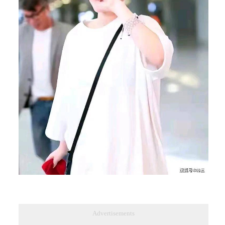
Advertisements