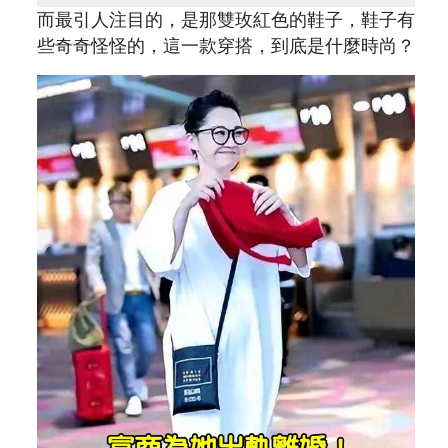
而最引人注目的，是那雙玫紅色的鞋子，鞋子有
些奇奇怪怪的，這一款穿搭，到底是什麼時尚？