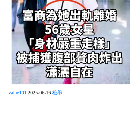
value101
2025-06-16
檢舉