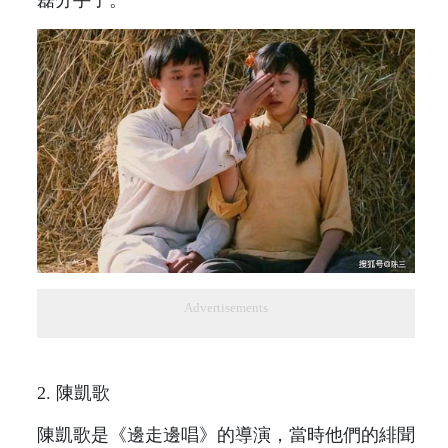
Advertisements
2. 陳凱歌
陳凱歌是《邊走邊唱》的導演，當時他們的緋聞