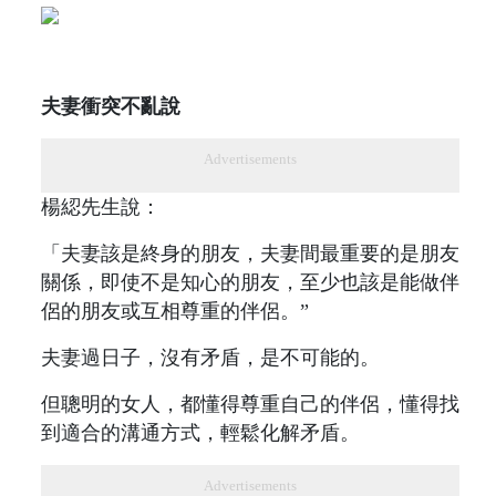
夫妻衝突不亂說
Advertisements
楊綛先生說：
「夫妻該是終身的朋友，夫妻間最重要的是朋友
關係，即使不是知心的朋友，至少也該是能做伴
侶的朋友或互相尊重的伴侶。”
夫妻過日子，沒有矛盾，是不可能的。
但聰明的女人，都懂得尊重自己的伴侶，懂得找
到適合的溝通方式，輕鬆化解矛盾。
Advertisements