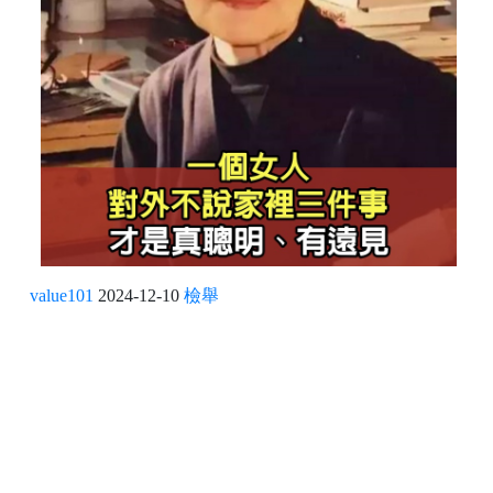
value101
2024-12-10
檢舉