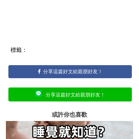
標籤：
分享這篇好文給親朋好友！
分享這篇好文給親朋好友！
或許你也喜歡