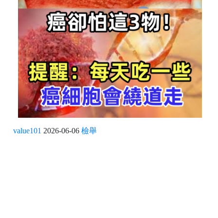
value101
2026-06-06
檢舉