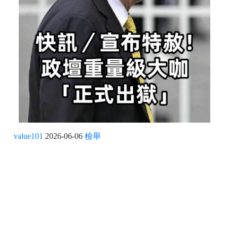
value101
2026-06-06
檢舉