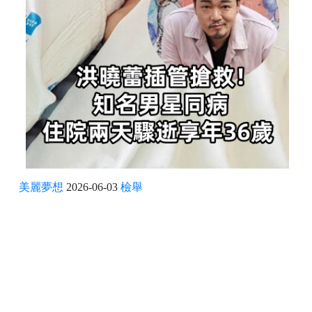
美麗夢想
2026-06-03
檢舉