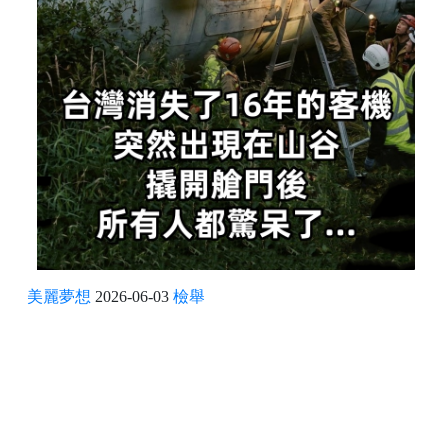
美麗夢想
2026-06-03
檢舉