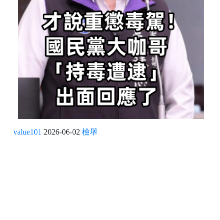
value101
2026-06-02
檢舉