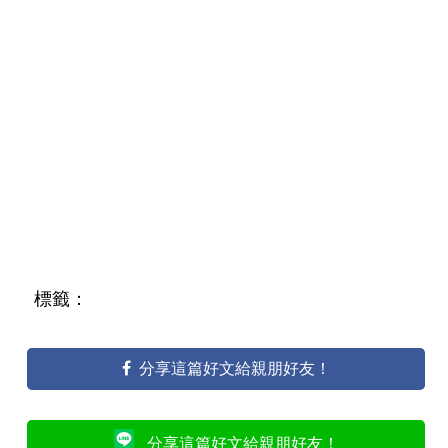
標籤：
分享這篇好文給親朋好友！
分享這篇好文給親朋好友！