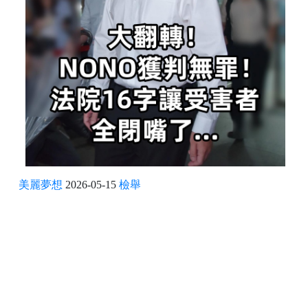
美麗夢想
2026-05-15
檢舉