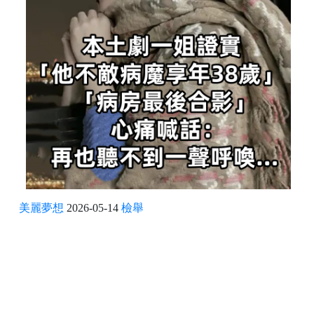
美麗夢想
2026-05-14
檢舉