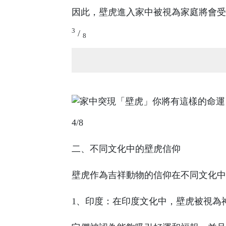
因此，壁虎進入家中被視為家庭將會受
3
/
8
4/8
二、不同文化中的壁虎信仰
壁虎作為吉祥動物的信仰在不同文化中
1、印度：在印度文化中，壁虎被視為