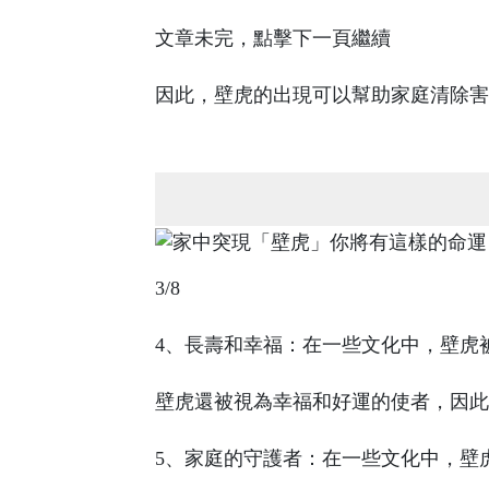
文章未完，點擊下一頁繼續
因此，壁虎的出現可以幫助家庭清除害
3/8
4、長壽和幸福：在一些文化中，壁虎
壁虎還被視為幸福和好運的使者，因此
5、家庭的守護者：在一些文化中，壁