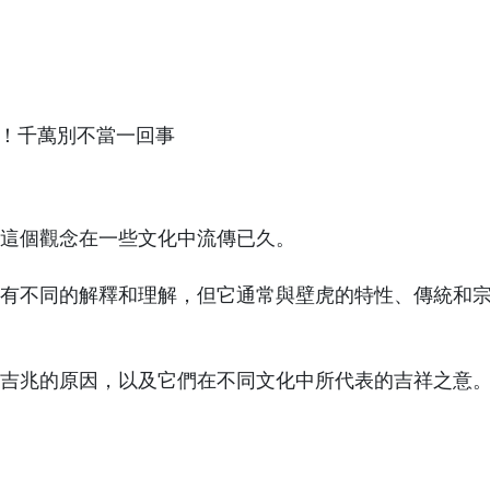
這個觀念在一些文化中流傳已久。
有不同的解釋和理解，但它通常與壁虎的特性、傳統和
吉兆的原因，以及它們在不同文化中所代表的吉祥之意