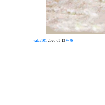
value101
2026-05-13
檢舉