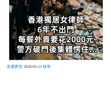
美麗夢想
2026-05-13
檢舉