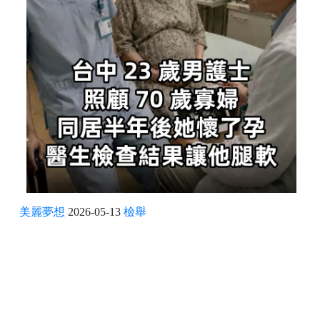
美麗夢想
2026-05-13
檢舉