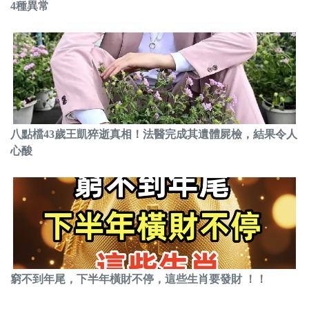
4種異常
八點檔43歲王凱猝逝真相！法醫完成其遺體屍檢，結果令人
心酸
窮不到年尾，下半年橫財不停，這些生肖要發財 ！！