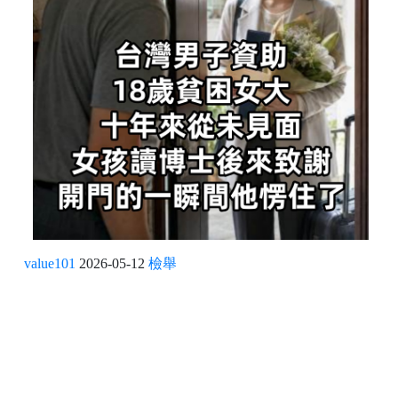
value101
2026-05-12
檢舉