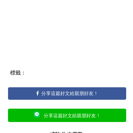
標籤：
分享這篇好文給親朋好友！
分享這篇好文給親朋好友！