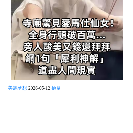
美麗夢想
2026-05-12
檢舉