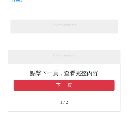
Advertisements
Advertisements
點擊下一頁，查看完整內容
下 一 頁
1 / 2