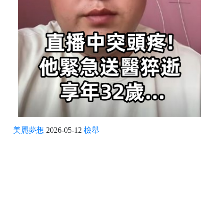
美麗夢想
2026-05-12
檢舉