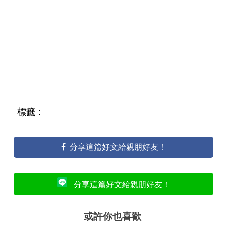
標籤：
分享這篇好文給親朋好友！
分享這篇好文給親朋好友！
或許你也喜歡