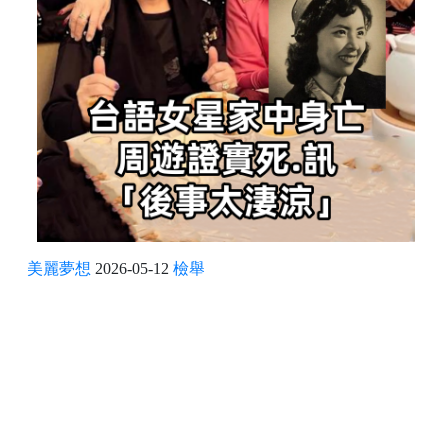
美麗夢想
2026-05-12
檢舉