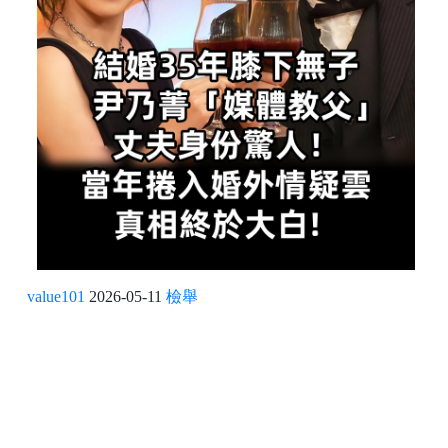
value101
2026-05-11
檢舉