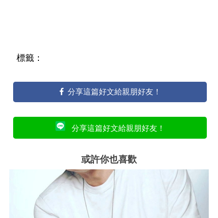
標籤：
分享這篇好文給親朋好友！
分享這篇好文給親朋好友！
或許你也喜歡