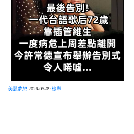
美麗夢想
2026-05-09
檢舉