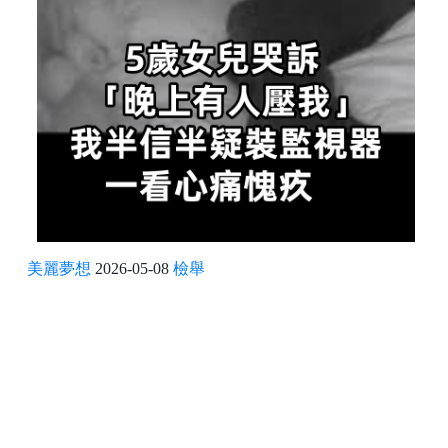
美麗夢想
2026-05-08
檢舉