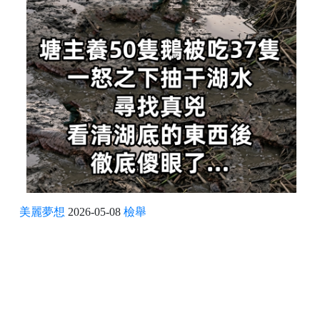
美麗夢想
2026-05-08
檢舉