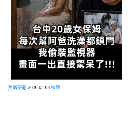
美麗夢想
2026-05-08
檢舉