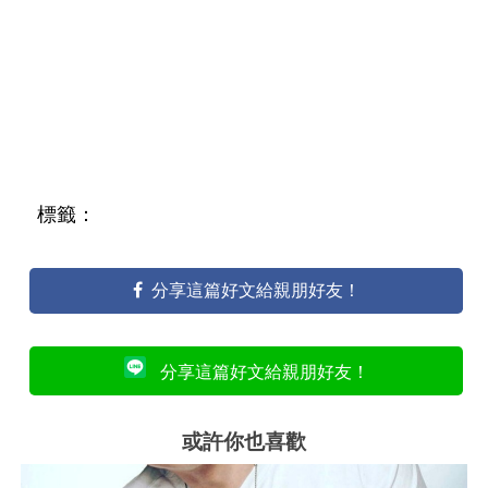
標籤：
分享這篇好文給親朋好友！
分享這篇好文給親朋好友！
或許你也喜歡