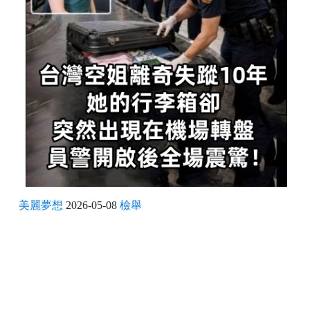
美麗夢想
2026-05-08
檢舉