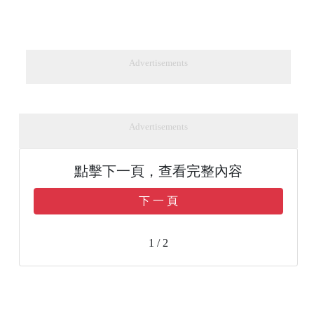
Advertisements
Advertisements
點擊下一頁，查看完整內容
下 一 頁
1 / 2