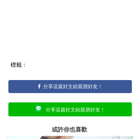
標籤：
分享這篇好文給親朋好友！
分享這篇好文給親朋好友！
或許你也喜歡