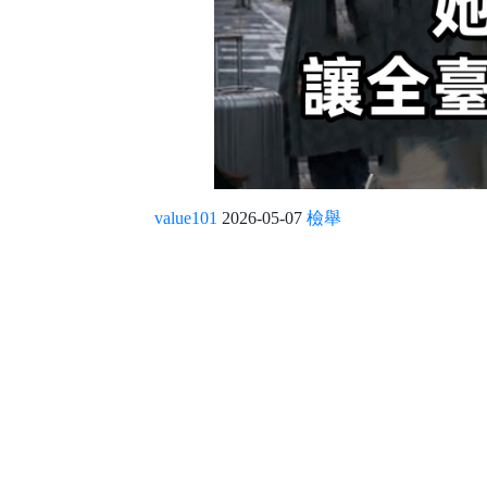
value101
2026-05-07
檢舉