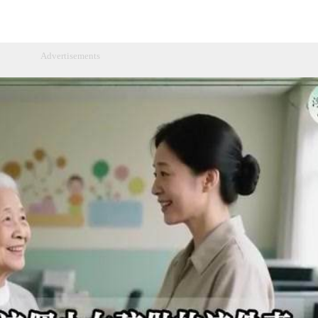
Advertisements