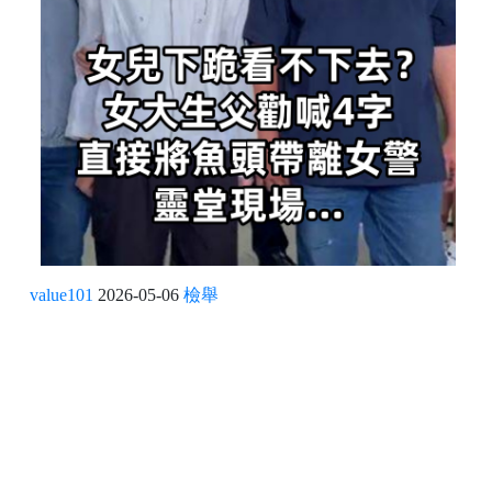
value101
2026-05-06
檢舉