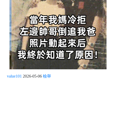
value101
2026-05-06
檢舉