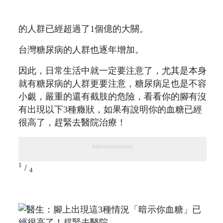
的人群已經超過了1個億的大關。
台灣糖尿病的人群也逐年增加。
因此，日常生活中就一定要注意了，尤其是本身
就有糖尿病的人群更要注意，糖尿病足也是不容
小覷，嚴重的還有截肢的危險，看看你的腳有沒
有出現以下3種癥狀，如果有說明你的血糖已經
很高了，趕緊去醫院治療！
Advertisements
1
/
4