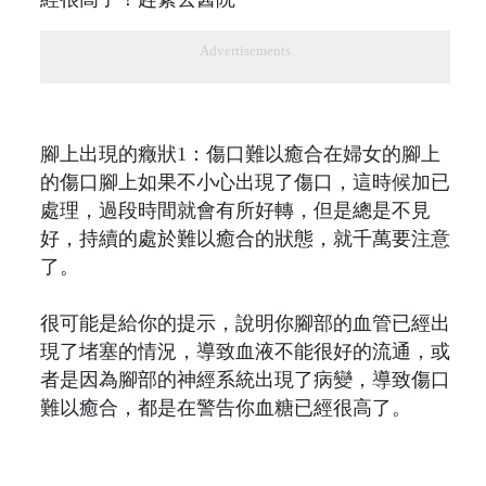
Advertisements
腳上出現的癥狀1：傷口難以癒合在婦女的腳上
的傷口腳上如果不小心出現了傷口，這時候加已
處理，過段時間就會有所好轉，但是總是不見
好，持續的處於難以癒合的狀態，就千萬要注意
了。
很可能是給你的提示，說明你腳部的血管已經出
現了堵塞的情況，導致血液不能很好的流通，或
者是因為腳部的神經系統出現了病變，導致傷口
難以癒合，都是在警告你血糖已經很高了。