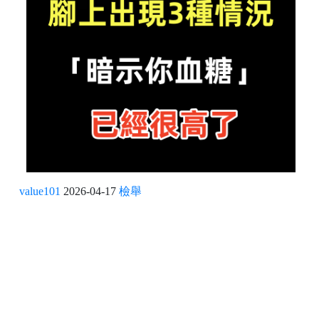
value101
2026-04-17
檢舉