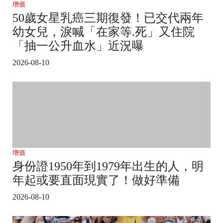
增值
50歲女星乳癌三期復發！已交代兩年
幼女兒，淚喊「在家等.死」又住院
「抽一公升血水」近況曝
2026-08-10
增值
身份證1950年到1979年出生的人，明
年起或要直面現實了！做好準備
2026-08-10