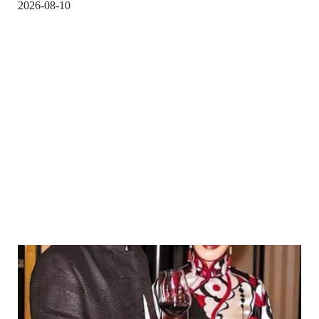
2026-08-10