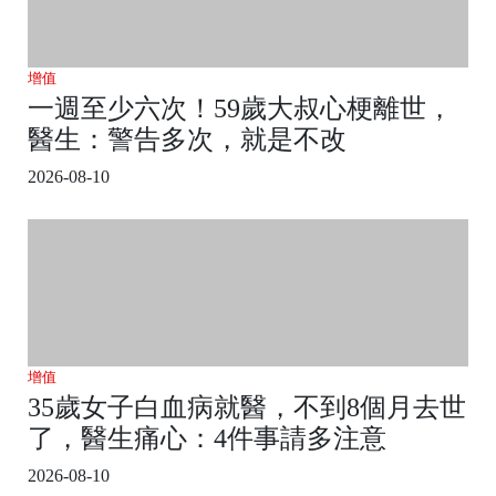
增值
一週至少六次！59歲大叔心梗離世，
醫生：警告多次，就是不改
2026-08-10
增值
35歲女子白血病就醫，不到8個月去世
了，醫生痛心：4件事請多注意
2026-08-10