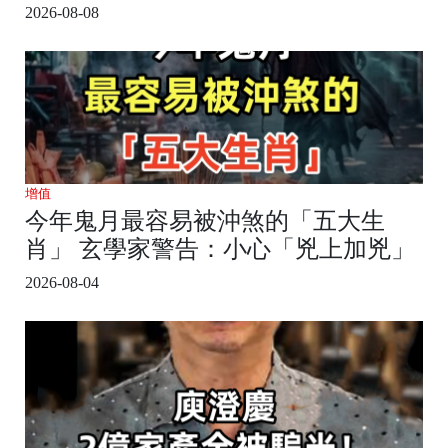
2026-08-08
增值
今年鬼月最容易被沖煞的「五大生
肖」 玄學家警告：小心「兇上加兇」
2026-08-04