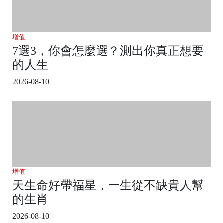
增值
7選3，你會怎麼選？測出你真正想要
的人生
2026-08-10
增值
天生命好帶福星，一生從不缺貴人幫
的生肖
2026-08-10